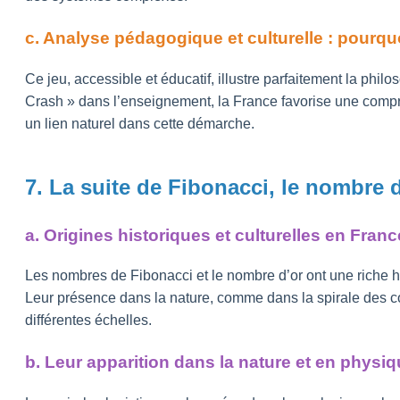
c. Analyse pédagogique et culturelle : pourq
Ce jeu, accessible et éducatif, illustre parfaitement la phi
Crash » dans l’enseignement, la France favorise une compréh
un lien naturel dans cette démarche.
7. La suite de Fibonacci, le nombre d
a. Origines historiques et culturelles en Franc
Les nombres de Fibonacci et le nombre d’or ont une riche h
Leur présence dans la nature, comme dans la spirale des co
différentes échelles.
b. Leur apparition dans la nature et en physiqu