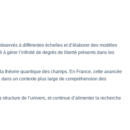
observés à différentes échelles et d’élaborer des modèles
à gérer l’infinité de degrés de liberté présents dans les
la théorie quantique des champs. En France, cette avancée
ts dans un contexte plus large de compréhension des
tructure de l’univers, et continue d’alimenter la recherche