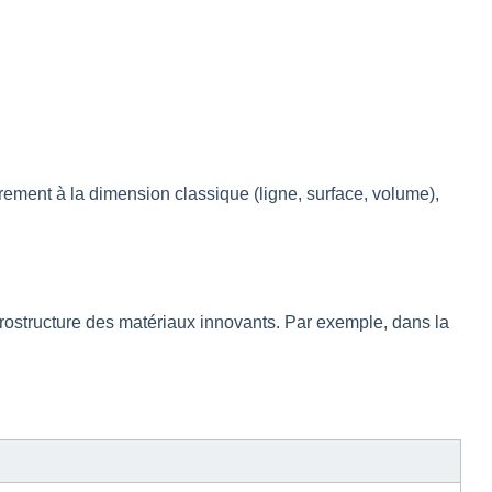
irement à la dimension classique (ligne, surface, volume),
icrostructure des matériaux innovants. Par exemple, dans la