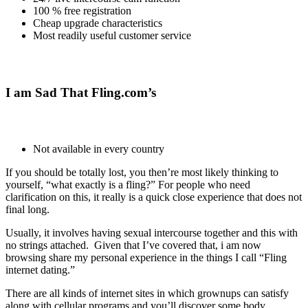
100 % free registration
Cheap upgrade characteristics
Most readily useful customer service
I am Sad That Fling.com’s
Not available in every country
If you should be totally lost, you then’re most likely thinking to
yourself, “what exactly is a fling?” For people who need
clarification on this, it really is a quick close experience that does not
final long.
Usually, it involves having sexual intercourse together and this with
no strings attached. Given that I’ve covered that, i am now
browsing share my personal experience in the things I call “Fling
internet dating.”
There are all kinds of internet sites in which grownups can satisfy
along with cellular programs and you’ll discover some body