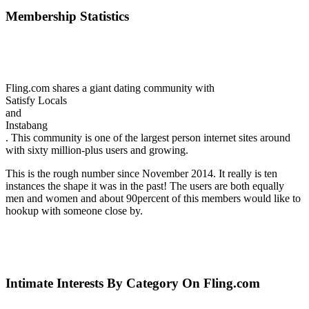
Membership Statistics
Fling.com shares a giant dating community with
Satisfy Locals
and
Instabang
. This community is one of the largest person internet sites around
with sixty million-plus users and growing.
This is the rough number since November 2014. It really is ten
instances the shape it was in the past! The users are both equally
men and women and about 90percent of this members would like to
hookup with someone close by.
Intimate Interests By Category On Fling.com