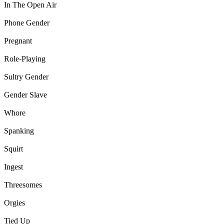
In The Open Air
Phone Gender
Pregnant
Role-Playing
Sultry Gender
Gender Slave
Whore
Spanking
Squirt
Ingest
Threesomes
Orgies
Tied Up