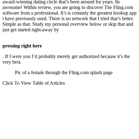
award-winning dating circle that’s been around for years. Its
awesome! Within review, you are going to discover The Fling.com
software from a professional. It’s is certainly the greatest hookup app
i have previously used. There is no network that I tried that’s better.
Simple as that. Study my personal overview below or skip that and
just get started right-away by
pressing right here
. If I were you I’d probably merely get authorized because it’s the
very best.
Pic of a female through the Fling.com splash page
Click To View Table of Articles