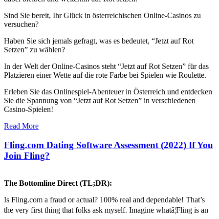
Sind Sie bereit, Ihr Glück in österreichischen Online-Casinos zu
versuchen?
Haben Sie sich jemals gefragt, was es bedeutet, “Jetzt auf Rot
Setzen” zu wählen?
In der Welt der Online-Casinos steht “Jetzt auf Rot Setzen” für das
Platzieren einer Wette auf die rote Farbe bei Spielen wie Roulette.
Erleben Sie das Onlinespiel-Abenteuer in Österreich und entdecken
Sie die Spannung von “Jetzt auf Rot Setzen” in verschiedenen
Casino-Spielen!
Read More
Fling.com Dating Software Assessment (2022) If You
Join Fling?
The Bottomline Direct (TL;DR):
Is Fling.com a fraud or actual? 100% real and dependable! That’s
the very first thing that folks ask myself. Imagine whatâ¦Fling is an