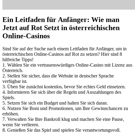
Ein Leitfaden für Anfänger: Wie man
Jetzt auf Rot Setzt in österreichischen
Online-Casinos
Sind Sie auf der Suche nach einem Leitfaden für Anfänger, um in
österreichischen Online-Casinos auf Rot zu setzen? Hier sind 8
hilfreiche Tipps!
1. Wählen Sie ein vertrauenswürdiges Online-Casino mit Lizenz aus
Österreich.
2. Stellen Sie sicher, dass die Website in deutscher Sprache
verfügbar ist.
3. Üben Sie zunächst kostenlos, bevor Sie echtes Geld einsetzen.
4. Informieren Sie sich über die Regeln und Auszahlungen des
Spiels.
5. Setzen Sie sich ein Budget und halten Sie sich daran.
6. Nutzen Sie Boni und Promotionen, um Ihre Gewinnchancen zu
erhöhen.
7. Verwalten Sie Ihre Bankroll klug und machen Sie eine Pause,
wenn Sie verlieren.
8. Genießen Sie das Spiel und spielen Sie verantwortungsvoll.