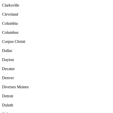
Clarksville
Cleveland
Columbia
Columbus
Corpus Christi
Dallas
Dayton
Decatur
Denver
Diverses Moines
Detroit
Duluth