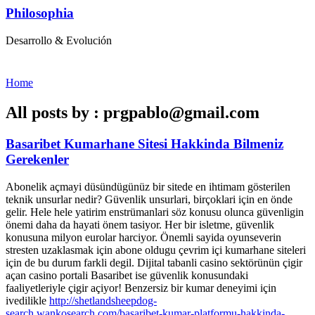
Philosophia
Desarrollo & Evolución
Home
All posts by : prgpablo@gmail.com
Basaribet Kumarhane Sitesi Hakkinda Bilmeniz
Gerekenler
Abonelik açmayi düsündügünüz bir sitede en ihtimam gösterilen
teknik unsurlar nedir? Güvenlik unsurlari, birçoklari için en önde
gelir. Hele hele yatirim enstrümanlari söz konusu olunca güvenligin
önemi daha da hayati önem tasiyor. Her bir isletme, güvenlik
konusuna milyon eurolar harciyor. Önemli sayida oyunseverin
stresten uzaklasmak için abone oldugu çevrim içi kumarhane siteleri
için de bu durum farkli degil. Dijital tabanli casino sektörünün çigir
açan casino portali Basaribet ise güvenlik konusundaki
faaliyetleriyle çigir açiyor! Benzersiz bir kumar deneyimi için
ivedilikle
http://shetlandsheepdog-
search.wankosearch.com/basaribet-kumar-platformu-hakkinda-