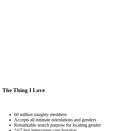
The Thing I Love
60 million naughty members
Accepts all intimate orientations and genders
Remarkable search purpose for locating gender
24/7 live intercourse cam function