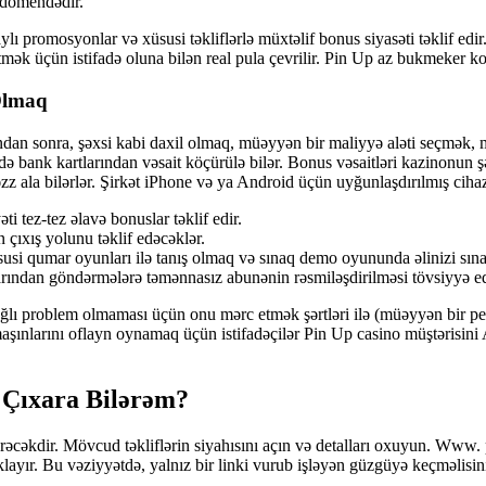
 domendədir.
lı promosyonlar və xüsusi təkliflərlə müxtəlif bonus siyasəti təklif ed
mək üçün istifadə oluna bilən real pula çevrilir. Pin Up az bukmeker k
Olmaq
undan sonra, şəxsi kabi daxil olmaq, müəyyən bir maliyyə aləti seçmək,
də bank kartlarından vəsait köçürülə bilər. Bonus vəsaitləri kazinonun 
ala bilərlər. Şirkət iPhone və ya Android üçün uyğunlaşdırılmış cihazlar
 tez-tez əlavə bonuslar təklif edir.
çıxış yolunu təklif edəcəklər.
si qumar oyunları ilə tanış olmaq və sınaq demo oyununda əlinizi sın
ından göndərmələrə təmənnasız abunənin rəsmiləşdirilməsi tövsiyyə edi
ağlı problem olmaması üçün onu mərc etmək şərtləri ilə (müəyyən bir pe
maşınlarını oflayn oynamaq üçün istifadəçilər Pin Up casino müştərisini
 Çıxara Bilərəm?
kdir. Mövcud təkliflərin siyahısını açın və detalları oxuyun. Www. pi
layır. Bu vəziyyətdə, yalnız bir linki vurub işləyən güzgüyə keçməlisin