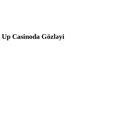
n Up Casinoda Gözləyi