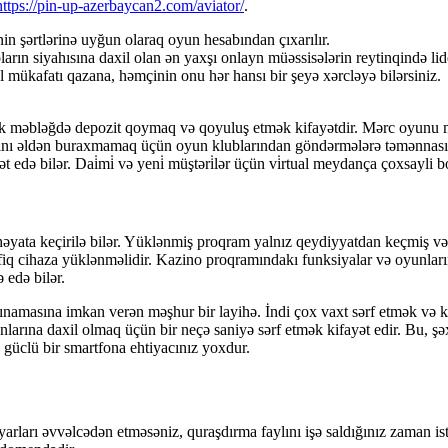
https://pin-up-azerbaycan2.com/aviator/
.
nin şərtlərinə uyğun olaraq oyun hesabından çıxarılır.
arın siyahısına daxil olan ən yaxşı onlayn müəssisələrin reytinqində li
l mükafatı qazana, həmçinin onu hər hansı bir şeyə xərcləyə bilərsiniz.
məbləğdə depozit qoymaq və qoyuluş etmək kifayətdir. Mərc oyunu müdi
sını əldən buraxmamaq üçün oyun klublarından göndərmələrə təmənnasız ab
də bilər. Dai̇mi̇ və yeni̇ müştəri̇lər üçün vi̇rtual meydança çoxsayli bo
əyata keçirilə bilər. Yüklənmiş proqram yalnız qeydiyyatdan keçmiş və 
q cihaza yüklənməlidir. Kazino proqramındakı funksiyalar və oyunların
edə bilər.
ınamasına imkan verən məşhur bir layihə. İndi çox vaxt sərf etmək və k
şınlarına daxil olmaq üçün bir neçə saniyə sərf etmək kifayət edir. Bu, 
üclü bir smartfona ehtiyacınız yoxdur.
Ayarları əvvəlcədən etməsəniz, quraşdırma faylını işə saldığınız zaman 