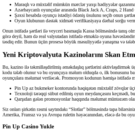
Maraqlı və müxtəlif mümkün mərclər yaxşı hədiyyələr qazanmaq
Azərbaycanlı oyunçular arasında Black Jack A, Craps, 2 Hand 
Şəxsi hesabda oyunçu istədiyi ödəniş üsulunu seçib onun şərtləri
Oyun klubunun dəstək xidməti verifikasiyaya dərhal sorğu verm
Onun istifadə şərtləri ilə veyceri basmaqla Kassa bölməsində tanış ol
görə deyil, həm də real valyutadan istifadə etməklə oyuna həvəsləndirm
təsdiq edir. Bunun üçün prosesə böyük məsuliyyətlə yanaşma və tələbl
Yeni Kriptovalyuta Kazinolarını Skan Et
Bu, kazino ilə təkmilləşdirilmiş əməkdaşlıq şərtlərini aktivləşdirmək 
kodu tələb olunur və bu oyunçuya məlum olduqda o, ilk bonusunu bala
oyunçulara məlumat veriləcək. Promosyon kodunun həmişə istifadə müddət
Pin Up az bukmeker kontorunda həqiqətən müxtəlif zövqlər üçü
Texnoloji tərəqqi sübut edilmiş oyun meydançasını keçmədi, bun
Qarşıdan gələn promosyonlar haqqında məlumat müntəzəm olara
Siz onları şirkətin rəsmi saytındakı “Slotlar” bölməsində tapa bilərsi
Amerika, Fransız və ya Avropa ruletin həyəcanından, eləcə də bu oyunu
Pin Up Casino Yukle