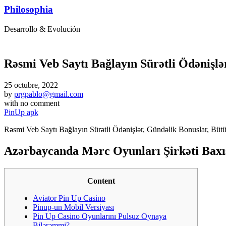
Philosophia
Desarrollo & Evolución
Rəsmi Veb Saytı Bağlayın️ Sürətli Ödənişl
25 octubre, 2022
by
prgpablo@gmail.com
with
no comment
PinUp apk
Rəsmi Veb Saytı Bağlayın️ Sürətli Ödənişlər, Gündəlik Bonuslar, Büt
Azərbaycanda Mərc Oyunları Şirkəti Baxı
Content
Aviator Pin Up Casino
Pinup-un Mobil Versiyası
Pin Up Casino Oyunlarını Pulsuz Oynaya
Bilərəmmi?