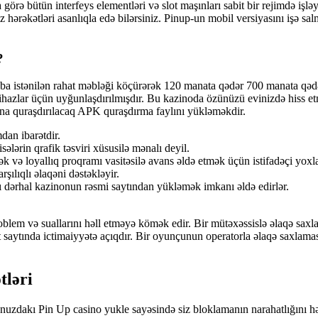
a görə bütün interfeys elementləri və slot maşınları sabit bir rejimdə iş
z hərəkətləri asanlıqla edə bilərsiniz. Pinup-un mobil versiyasını işə 
?
 istənilən rahat məbləği köçürərək 120 manata qədər 700 manata qədər a
azlar üçün uyğunlaşdırılmışdır. Bu kazinoda özünüzü evinizdə hiss etm
zına quraşdırılacaq APK quraşdırma faylını yükləməkdir.
dan ibarətdir.
ələrin qrafik təsviri xüsusilə mənalı deyil.
ə loyallıq proqramı vasitəsilə avans əldə etmək üçün istifadəçi yoxla
şılıqlı əlaqəni dəstəkləyir.
ı dərhal kazinonun rəsmi saytından yükləmək imkanı əldə edirlər.
roblem və suallarını həll etməyə kömək edir. Bir mütəxəssislə əlaqə s
t saytında ictimaiyyətə açıqdır. Bir oyunçunun operatorla əlaqə saxlama
tləri
unuzdakı Pin Up casino yukle sayəsində siz bloklamanın narahatlığını h