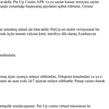
ləyəcəkdir. Pin Up Casino APK və ya saytın həssas versiyası saytın
salmaqla oynamağa başlayaraq qaydaları qəbul edirsiniz. Oyuna
rtırılmış stimul ala biləcəkdir. PinUp-un mobil versiyasının bir
ək üçün manatı valyuta kimi, interfeys dili olaraq Azərbaycan
nılmalıdır.
axlamaq üçün oyunçu onlayn söhbətdən, Telegram kanalından və ya e-
sının ən asan yolu 24/7 işləyən onlayn söhbətdir. Pinup casino dəstək
əmişəlik unudacaqsınız. Pin Up casino virtual müəssisəsi öz