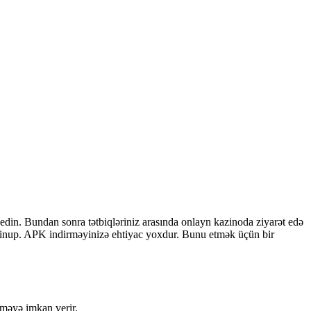
 edin. Bundan sonra tətbiqləriniz arasında onlayn kazinoda ziyarət edə
a Pinup. APK indirməyinizə ehtiyac yoxdur. Bunu etmək üçün bir
rməyə imkan verir.