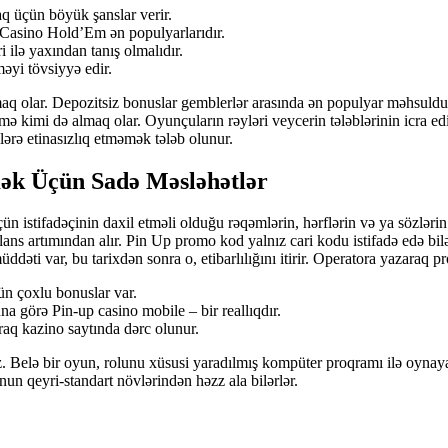
 üçün böyük şanslar verir.
Casino Hold’Em ən populyarlarıdır.
 ilə yaxından tanış olmalıdır.
əyi tövsiyyə edir.
maq olar. Depozitsiz bonuslar gemblerlər arasında ən populyar məhsuldur
ə kimi də almaq olar. Oyunçuların rəyləri veycerin tələblərinin icra ed
ərə etinasızlıq etməmək tələb olunur.
mək Üçün Sadə Məsləhətlər
üçün istifadəçinin daxil etməli olduğu rəqəmlərin, hərflərin və ya sözlər
ns artımından alır. Pin Up promo kod yalnız cari kodu istifadə edə bi
i var, bu tarixdən sonra o, etibarlılığını itirir. Operatora yazaraq pr
n çoxlu bonuslar var.
a görə Pin-up casino mobile – bir reallıqdır.
q kazino saytında dərc olunur.
niz. Belə bir oyun, rolunu xüsusi yaradılmış kompüter proqramı ilə oynay
n qeyri-standart növlərindən həzz ala bilərlər.