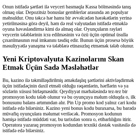
Onun istifadə şərtləri ilə veyceri basmaqla Kassa bölməsində tanış
olmaq olar. Depozitsiz bonuslar gemblerlər arasında ən populyar
məhsuldur. Onu təkcə hər hansı bir əvvəlcədən hərəkətlərin yerinə
yetirilməsinə görə deyil, həm də real valyutadan istifadə etməklə
oyuna həvəsləndirmə kimi də almaq olar. Oyunçuların rəyləri
veycerin tələblərinin icra edilməsinin və özü üçün optimal üsulla
çıxarılmasının real imkanını təsdiq edir. Bunun üçün prosesə böyük
məsuliyyətlə yanaşma və tələblərə etinasızlıq etməmək tələb olunur.
Yeni Kriptovalyuta Kazinolarını Skan
Etmək Üçün Sadə Məsləhətlər
Bu, kazino ilə təkmilləşdirilmiş əməkdaşlıq şərtlərini aktivləşdirmək
üçün istifadəçinin daxil etməli olduğu rəqəmlərin, hərflərin və ya
sözlərin xüsusi birləşməsidir. Qeydiyyat mərhələsində tez-tez bir
promosyon kodu tələb olunur və bu oyunçuya məlum olduqda o, ilk
bonusunu balans artımından alır. Pin Up promo kod yalnız cari kodu
istifadə edə bilərsiniz. Kazino yeni bonus kodu buraxarsa, bu barədə
müvafiq oyunçulara məlumat veriləcək. Promosyon kodunun
həmişə istifadə müddəti var, bu tarixdən sonra o, etibarlılığını itirir.
Operatora yazaraq promosyon kodundan texniki dəstək vasitəsilə də
istifadə edə bilərsiniz.