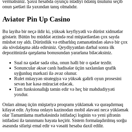
verməlisiniz. Şəxsi hesabda oyunçu istədiyi ödəniş üsulunu seçib
onun şərtləri ilə yaxından tanış olmalıdır.
Aviator Pin Up Casino
Bu layihə bir neçə ildir ki, yüksək keyfiyyətli və dürüst xidmətlər
göstərir. Bütün bu müddət ərzində real müştərilərdən çox sayda
müsbət rəy aldı. Dürüstlük və etibarlılıq zəmanətindən əlavə bir çox
əla sövdələşmə əldə edirsiniz. Qeydiyyatdan dərhal sonra ilk
depozitinizdə qarşılama bonusundan yararlana biləcəksiniz.
Sual nə qədər sadə olsa, onun həlli bir o qədər tezdir.
Sonuncular əksər canlı hadisələr üçün saxlanılan qrafik
uyğunluq mərkəzi ilə əvəz olunur.
Rulet müəyyən strategiya və yüksək gəlirli oyun prosesini
sevən hər kəsə müraciət edəcək.
Tam funksionallığı təmin edir və heç bir məhdudiyyəti
yoxdur.
Onları almaq üçün müştəriyə proqramı yükləmək və quraşdırmaq
kifayət edir. Ayfona onlayn kazinodan mobil əlavəni necə yükləmək
olar Tamamlama mərhələsində istifadəçi loginin və yeni şifrənin
istifadəsi ilə tanınmanı həyata keçirir. Sistem formalaşdırılmış sorğu
əsasında sifarişi emal edir və vəsaiti hesaba daxil edilir.