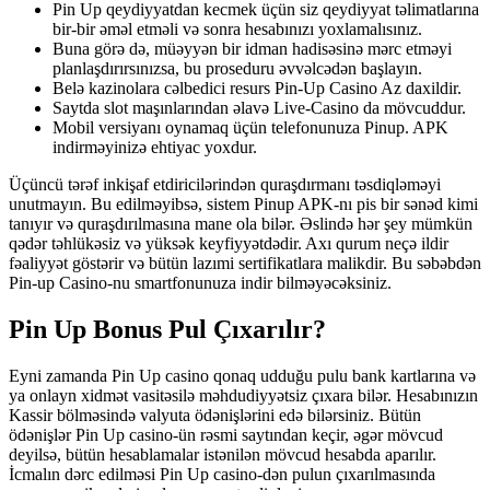
Pin Up qeydiyyatdan kecmek üçün siz qeydiyyat təlimatlarına
bir-bir əməl etməli və sonra hesabınızı yoxlamalısınız.
Buna görə də, müəyyən bir idman hadisəsinə mərc etməyi
planlaşdırırsınızsa, bu proseduru əvvəlcədən başlayın.
Belə kazinolara cəlbedici resurs Pin-Up Casino Az daxildir.
Saytda slot maşınlarından əlavə Live-Casino da mövcuddur.
Mobil versiyanı oynamaq üçün telefonunuza Pinup. APK
indirməyinizə ehtiyac yoxdur.
Üçüncü tərəf inkişaf etdiricilərindən quraşdırmanı təsdiqləməyi
unutmayın. Bu edilməyibsə, sistem Pinup APK-nı pis bir sənəd kimi
tanıyır və quraşdırılmasına mane ola bilər. Əslində hər şey mümkün
qədər təhlükəsiz və yüksək keyfiyyətdədir. Axı qurum neçə ildir
fəaliyyət göstərir və bütün lazımi sertifikatlara malikdir. Bu səbəbdən
Pin-up Casino-nu smartfonunuza indir bilməyəcəksiniz.
Pin Up Bonus Pul Çıxarılır?
Eyni zamanda Pin Up casino qonaq udduğu pulu bank kartlarına və
ya onlayn xidmət vasitəsilə məhdudiyyətsiz çıxara bilər. Hesabınızın
Kassir bölməsində valyuta ödənişlərini edə bilərsiniz. Bütün
ödənişlər Pin Up casino-ün rəsmi saytından keçir, əgər mövcud
deyilsə, bütün hesablamalar istənilən mövcud hesabda aparılır.
İcmalın dərc edilməsi Pin Up casino-dən pulun çıxarılmasında