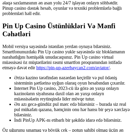
əlaqə saxlamasının ən asan yolu 24/7 işləyən onlayn söhbətdir.
Pinup casino dəstək hesab, oyunlar və texniki problemlərlə bağlı
problemləri həll edir.
Pin Up Casino Üstünlükləri Və Mənfi
Cəhətləri
Mobil versiya sayəsində istənilən yerdən oynaya bilərsiniz.
Smartfonunuzdakı Pin Up casino yukle sayəsində siz bloklamanın
narahatlığını həmişəlik unudacaqsınız. Pin Up casino virtual
müəssisəsi öz müştərilərini rəsmi smartfon proqramından istifadə
etməyə dəvət edir
https://pin-up-azerbaycan2.com/aviator/
.
Ərizə kazino tərəfindən nəzərdən keçirilir və pul ödəniş
sisteminin şərtlərinə uyğun olaraq oyun hesabından çıxarılır.
Internet Pin Up casino, 2023-cü ilə görə ən yaxşı onlayn
kazinoların siyahısına daxil olan ən yaxşı onlayn
müəssisələrin reytinqində lider mövqe tutur.
Ən azı gecə-gündüz pul mərc edə bilərsiniz – burada siz real
pul mükafatı qazana, həmçinin onu hər hansı bir şeyə xərcləyə
bilərsiniz.
İndi PinUp APK-nı etibarlı bir şəkildə idarə edə bilərsiniz.
Öz uğurunu sınamaq və böyük cek – potun sahibi olmaq üçün ən