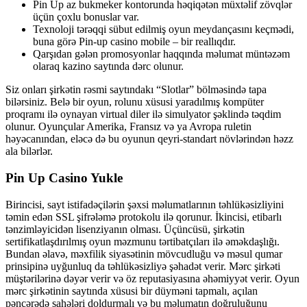
Pin Up az bukmeker kontorunda həqiqətən müxtəlif zövqlər
üçün çoxlu bonuslar var.
Texnoloji tərəqqi sübut edilmiş oyun meydançasını keçmədi,
buna görə Pin-up casino mobile – bir reallıqdır.
Qarşıdan gələn promosyonlar haqqında məlumat müntəzəm
olaraq kazino saytında dərc olunur.
Siz onları şirkətin rəsmi saytındakı “Slotlar” bölməsində tapa
bilərsiniz. Belə bir oyun, rolunu xüsusi yaradılmış kompüter
proqramı ilə oynayan virtual diler ilə simulyator şəklində təqdim
olunur. Oyunçular Amerika, Fransız və ya Avropa ruletin
həyəcanından, eləcə də bu oyunun qeyri-standart növlərindən həzz
ala bilərlər.
Pin Up Casino Yukle
Birincisi, sayt istifadəçilərin şəxsi məlumatlarının təhlükəsizliyini
təmin edən SSL şifrələmə protokolu ilə qorunur. İkincisi, etibarlı
tənzimləyicidən lisenziyanın olması. Üçüncüsü, şirkətin
sertifikatlaşdırılmış oyun məzmunu tərtibatçıları ilə əməkdaşlığı.
Bundan əlavə, məxfilik siyasətinin mövcudluğu və məsul qumar
prinsipinə uyğunluq da təhlükəsizliyə şəhadət verir. Mərc şirkəti
müştərilərinə dəyər verir və öz reputasiyasına əhəmiyyət verir. Oyun
mərc şirkətinin saytında xüsusi bir düyməni tapmalı, açılan
pəncərədə sahələri doldurmalı və bu məlumatın doğruluğunu