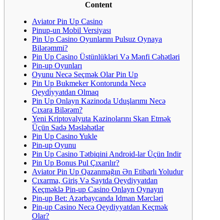
Content
Aviator Pin Up Casino
Pinup-un Mobil Versiyası
Pin Up Casino Oyunlarını Pulsuz Oynaya
Bilərəmmi?
Pin Up Casino Üstünlükləri Və Mənfi Cəhətləri
Pin-up Oyunları
Oyunu Necə Seçmək Olar Pin Up
Pin Up Bukmeker Kontorunda Necə
Qeydi̇yyatdan Olmaq
Pin Up Onlayn Kazinoda Uduşlarımı Necə
Çıxara Bilərəm?
Yeni Kriptovalyuta Kazinolarını Skan Etmək
Üçün Sadə Məsləhətlər
Pin Up Casino Yukle
Pin-up Oyunu
Pin Up Casino Tətbiqini Android-lar Üçün Indir
Pin Up Bonus Pul Çıxarılır?
Aviator Pin Up Qazanmağın Ən Etibarlı Yoludur
Çıxarma, Giriş Və Saytda Qeydiyyatdan
Keçməklə Pin-up Casino Onlayn Oynayın
Pin-up Bet: Azərbaycanda Idman Mərcləri
Pin-up Casino Necə Qeydiyyatdan Keçmək
Olar?