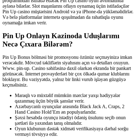
proqramından istifadə edərək Pin Up casino oyun avtomatında
əylənə bilərlər. Slot maşınlarını oflayn oynamaq üçün istifadəçilər
Pin Up casino müştərisini Android və ya iPhone-da yükləməlidirlər.
Və belə platformalar internetə qoşulmadan da rahatlıqla oyunu
oynamağa imkan verir.
Pin Up Onlayn Kazinoda Uduşlarımı
Necə Çıxara Bilərəm?
Pin Up Bonus bölməsi bir promosyonu özünüz seçməyinizə imkan
verəcəkdir. Mövcud təkliflərin siyahısını açın və detalları oxuyun.
Www. pin-up. Casino səhifəsinə daxil olarkən ekranda bir pankart
görünəcək. İnternet provayderləri bir çox ölkədə qumar klublarını
bloklayır. Bu vəziyyətdə, yalnız bir linki vurub işləyən güzgüyə
keçməlisiniz.
Maraqlı və müxtəlif mümkün mərclər yaxşı hədiyyələr
qazanmaq üçün böyük şanslar verir.
Azərbaycanlı oyunçular arasında Black Jack A, Craps, 2
Hand Casino Hold’Em ən populyarlarıdır.
Şəxsi hesabda oyunçu istədiyi ödəniş üsulunu seçib onun
şərtləri ilə yaxından tanış olmalıdır.
Oyun klubunun dəstək xidməti verifikasiyaya dərhal sorğu
verməyi tövsiyyə edir.