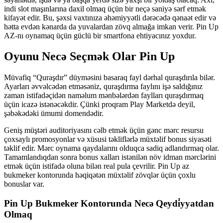
indi slot maşınlarına daxil olmaq üçün bir neçə saniyə sərf etmək
kifayət edir. Bu, şəxsi vaxtınıza əhəmiyyətli dərəcədə qənaət edir və
hətta evdən kənarda da yuvalardan zövq almağa imkan verir. Pin Up
AZ-nı oynamaq üçün güclü bir smartfona ehtiyacınız yoxdur.
Oyunu Necə Seçmək Olar Pin Up
Müvafiq “Quraşdır” düyməsini basaraq fayl dərhal quraşdırıla bilər.
Ayarları əvvəlcədən etməsəniz, quraşdırma faylını işə saldığınız
zaman istifadəçidən naməlum mənbələrdən faylları quraşdırmaq
üçün icazə istənəcəkdir. Çünki proqram Play Marketdə deyil,
şəbəkədəki ümumi domendədir.
Geniş müştəri auditoriyasını cəlb etmək üçün gənc mərc resursu
çoxsaylı promosyonlar və xüsusi təkliflərlə müxtəlif bonus siyasəti
təklif edir. Mərc oynama qaydalarını olduqca sadiq adlandırmaq olar.
Tamamlandıqdan sonra bonus xalları istənilən növ idman mərclərini
etmək üçün istifadə oluna bilən real pula çevrilir. Pin Up az
bukmeker kontorunda həqiqətən müxtəlif zövqlər üçün çoxlu
bonuslar var.
Pin Up Bukmeker Kontorunda Necə Qeydi̇yyatdan
Olmaq