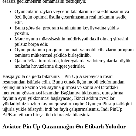
əsassız gecikmələrin olmamasını təsdiqləyir.
Oyunçuların rəyləri veycerin tələblərinin icra edilməsinin və
özü üçün optimal üsulla çıxarılmasının real imkanını təsdiq
edir.
Buna görə də, proqram təminatının keyfiyyətinə şübhə
yoxdur.
Mərc oyunu müəssisəsinin müdiriyyəti daxil olmaq şifrəsini
pulsuz bərpa edir.
Oyun portalının proqram təminatı və mobil cihazların proqram
təminatı mükəmməl şəkildə birləşdirilib.
Qalan 5% -i turnirlərdə, lotereyalarda və lotereyalarda böyük
mükafat hovuzlarına diqqət yetirirlər.
Başqa yolla da gedə bilərsiniz – Pin Up Azerbaycan rəsmi
resursundan istifadə edin. Bunu etmək üçün mobil telefonundan
oyunçunun kazino veb saytına girməsi və sonra sol tərəfdəki
menyunu göstərməsi lazımdır. Bağlantıyı tıklasanız, quraşdırma
faylının eyni yüklənməsi başlayacaq. İkinci addım əvvəllər
yüklədiyiniz kazino faylını quraşdırmaqdır. Oyunçu Pin-up tətbiqini
uğurla yukle bilsəydi, indi bu faylı çalıştırmalısınız. İndi PinUp
APK-nı etibarlı bir şəkildə idarə edə bilərsiniz.
Aviator Pin Up Qazanmağın Ən Etibarlı Yoludur