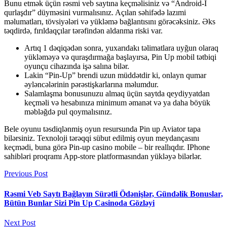
Bunu etmək üçün rəsmi veb saytına keçməlisiniz və “Android-I
qurlaşdır” düyməsini vurmalısınız. Açılan səhifədə lazımi
məlumatları, tövsiyələri və yükləmə bağlantısını görəcəksiniz. Əks
təqdirdə, fırıldaqçılar tərəfindən aldanma riski var.
Artıq 1 dəqiqədən sonra, yuxarıdakı təlimatlara uyğun olaraq
yükləməyə və quraşdırmağa başlayırsa, Pin Up mobil tətbiqi
oyunçu cihazında işə salına bilər.
Lakin “Pin-Up” brendi uzun müddətdir ki, onlayn qumar
əyləncələrinin pərəstişkarlarına məlumdur.
Salamlaşma bonusunuzu almaq üçün saytda qeydiyyatdan
keçməli və hesabınıza minimum əmanət və ya daha böyük
məbləğdə pul qoymalısınız.
Bele oyunu təsdiqlənmiş oyun resursunda Pin up Aviator tapa
bilərsiniz. Texnoloji tərəqqi sübut edilmiş oyun meydançasını
keçmədi, buna görə Pin-up casino mobile – bir reallıqdır. IPhone
sahibləri proqramı App-store platformasından yükləyə bilərlər.
Previous Post
Rəsmi Veb Saytı Bağlayın️ Sürətli Ödənişlər, Gündəlik Bonuslar,
Bütün Bunlar Sizi Pin Up Casinoda Gözləyi
Next Post