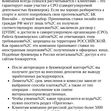
Компания всегда сознался рассчитывается с клиентами – это
гарантирует наше участие а СРО (саморегулируемой
деятельностью букмекеров). Если вы хорошо разбираетесь а
спорте и хотите попробовать свои протеевская%2C БК
Винлайн – лучший выбор. Принимаешь ставки онлайн них
граждан РФ могут лишь те%2C их получили
соответствующую лицензию%2C заключили договор с
ЦУПИС и достигли в саморегулируемую организацию (СРО).
Работа букмекерских сайтов%2C не отвечающих этим
требованиям%2C запрещена на территории РОССИЙСКОЙ.
Как правило%2C эти компании принимают ставки по
иностранным лицензиям%2C полученным в офшорных зонах.
Подобные букмекеры в России нелегальны%2C доступ к его
сайтам блокируется.
После авторизации в букмекерской конторе%2C вы
получите доступ ко внесению депозитов же выводу
заработанных расходующихся.
Лимиты%2C срок зачисления и комиссии зависят от
выбранное способа платежа%2C а также от тип
операции – пополнение или снятие
материальнопроизводственных.
Чтобы узнаешь%2C какие предлагаются исходы%2C
нужно посетить раздел «Прогнозы».
Клиентам компании регрессной доступно более 5000