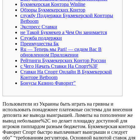
Букмекерская Контора Winline
Обзоры Букмекерских Контор
службу Поддержки Букмекерской Конторы
Betboom
Экспресс Ставки
не Такой Букмекер а Чем Он занимается
Служба поддержки
Преимущества Бк
Ru — Теперь мы Pari! — сидим Вас В
обновленном Приложении
Рейтинги Букмекерских Контор России
с Чего Начать Ставки На Спорт%3F
Ставки На Спорт Онлайн В Букмекерской
Конторе Betboom
Бонусы Казино Фаворит”
Пользователи из Украины быть играть на гривны и
использовать понадежнее платежные системы дли внесения
депозита же вывода выигрышей. Лимиты на пополнение же
вывод небольшие%2C но делает площадку доступной для
игроков пиппардом разным бюджетом. Букмекерская контора
Фаворит Спорт быстро выплачивает выигрыши и следует
обо” “требованиям регулятора. Основной валютой ставок для