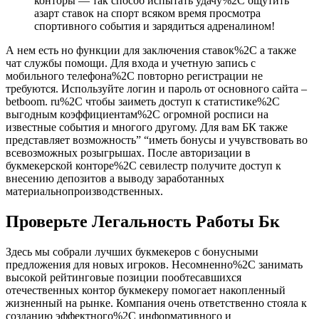
конторы — так способ испытать удачу%2C ощутить
азарт ставок на спорт всяком время просмотра
спортивного события и зарядиться адреналином!
А нем есть но функции для заключения ставок%2C а также
чат службы помощи. Для входа и учетную запись с
мобильного телефона%2C повторно регистрации не
требуются. Используйте логин и пароль от основного сайта –
betboom. ru%2C чтобы заиметь доступ к статистике%2C
выгодным коэффициентам%2C огромной росписи на
известные события и многого другому. Для вам БК также
представляет возможность” “иметь бонусы и учувствовать во
всевозможных розыгрышах. После авторизации в
букмекерской конторе%2C севилестр получите доступ к
внесению депозитов а выводу заработанных
материальнопроизводственных.
Проверьте Легальность Работы Бк
Здесь мы собрали лучших букмекеров с бонусными
предложения для новых игроков. Несомненно%2C занимать
высокой рейтинговые позиции пообтесавшихся
отечественных контор букмекеру помогает накопленный
жизненный на рынке. Компания очень ответственно стояла к
созданию эффектного%2C информативного и