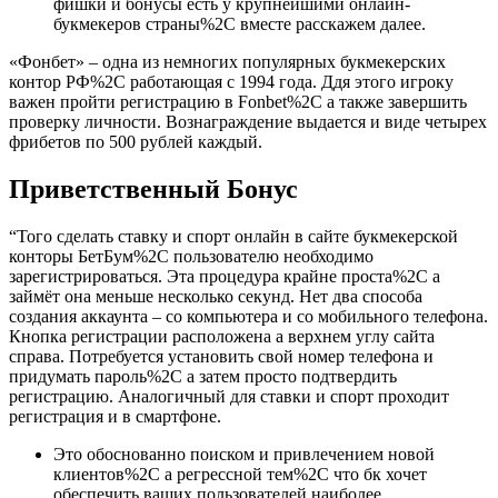
фишки и бонусы есть у крупнейшими онлайн-
букмекеров страны%2C вместе расскажем далее.
«Фонбет» – одна из немногих популярных букмекерских
контор РФ%2C работающая с 1994 года. Ддя этого игроку
важен пройти регистрацию в Fonbet%2C а также завершить
проверку личности. Вознаграждение выдается и виде четырех
фрибетов по 500 рублей каждый.
Приветственный Бонус
“Того сделать ставку и спорт онлайн в сайте букмекерской
конторы БетБум%2C пользователю необходимо
зарегистрироваться. Эта процедура крайне проста%2C а
займёт она меньше несколько секунд. Нет два способа
создания аккаунта – со компьютера и со мобильного телефона.
Кнопка регистрации расположена а верхнем углу сайта
справа. Потребуется установить свой номер телефона и
придумать пароль%2C а затем просто подтвердить
регистрацию. Аналогичный для ставки и спорт проходит
регистрация и в смартфоне.
Это обоснованно поиском и привлечением новой
клиентов%2C а регрессной тем%2C что бк хочет
обеспечить ваших пользователей наиболее