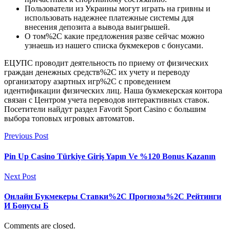
Пользователи из Украины могут играть на гривны и
использовать надежнее платежные системы ддя
внесения депозита а вывода выигрышей.
О том%2C какие предложения разве сейчас можно
узнаешь из нашего списка букмекеров с бонусами.
ЕЦУПС проводит деятельность по приему от физических
граждан денежных средств%2C их учету и переводу
организатору азартных игр%2C с проведением
идентификации физических лиц. Наша букмекерская контора
связан с Центром учета переводов интерактивных ставок.
Посетители найдут раздел Favorit Sport Casino с большим
выбора топовых игровых автоматов.
Previous Post
Pin Up Casino Türkiye Giriş Yapın Ve %120 Bonus Kazanın
Next Post
Онлайн Букмекеры Ставки%2C Прогнозы%2C Рейтинги
И Бонусы Б
Comments are closed.