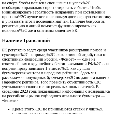
на спорт. Чтобы повысил свои шансы и успех%2C
необходимо правильно спрогнозировать событие. Чтобы
минимизировать вероятность исправлять при составлении
прогноза%2C лучше всего используя достоверную статистику
и учитывать итоги последних матчей. Наличие бонусов за
регистрацию и акций помогает функционировать как
новичкам%2C же и опытным клиентам БК.
Наличие Трансляций
БК регулярно ведет среди участников розыгрыши призов и
сувениров%2C например%2C эксклюзивной атрибутики от
спортивных федераций России. «Фонбет» — одна из
известнейших и крупнейших беттинг-компаний РФ%2C она
вопреки праву занимает 1-е место%2C как лучшая
букмекерская контора в народном рейтинге. Здесь мы
расскажем о популярных букмекерах%2C по данным нашего
Народного рейтинга. Того повысить объективность%2C
учитываются голоса только реальных пользователей. В
середины 2023 года показавшаяся информация о возвращаясь
на российский рынок ещё одного легального букмекера —
«Бетмен».
Кроме этого%2C не принимаются ставки у лиц%2C
причастных к спортивному состязанию.