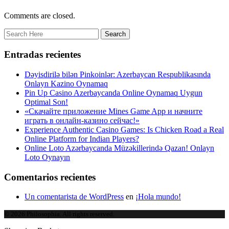
Comments are closed.
Entradas recientes
Dəyisdirilə bilən Pinkoinlər: Azerbaycan Respublikasında
Onlayn Kazino Oynamaq
Pin Up Casino Azerbaycanda Online Oynamaq Uygun
Optimal Son!
«Скачайте приложение Mines Game App и начните
играть в онлайн-казино сейчас!»
Experience Authentic Casino Games: Is Chicken Road a Real
Online Platform for Indian Players?
Online Loto Azərbaycanda Müzəkillerində Qazan! Onlayn
Loto Oynayın
Comentarios recientes
Un comentarista de WordPress
en
¡Hola mundo!
© 2026 Philosophia. All rights reserved.