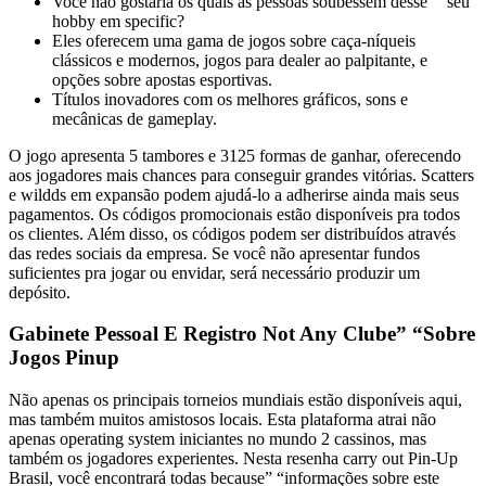
Você não gostaria os quais as pessoas soubessem desse” “seu
hobby em specific?
Eles oferecem uma gama de jogos sobre caça-níqueis
clássicos e modernos, jogos para dealer ao palpitante, e
opções sobre apostas esportivas.
Títulos inovadores com os melhores gráficos, sons e
mecânicas de gameplay.
O jogo apresenta 5 tambores e 3125 formas de ganhar, oferecendo
aos jogadores mais chances para conseguir grandes vitórias. Scatters
e wildds em expansão podem ajudá-lo a adherirse ainda mais seus
pagamentos. Os códigos promocionais estão disponíveis pra todos
os clientes. Além disso, os códigos podem ser distribuídos através
das redes sociais da empresa. Se você não apresentar fundos
suficientes pra jogar ou envidar, será necessário produzir um
depósito.
Gabinete Pessoal E Registro Not Any Clube” “Sobre
Jogos Pinup
Não apenas os principais torneios mundiais estão disponíveis aqui,
mas também muitos amistosos locais. Esta plataforma atrai não
apenas operating system iniciantes no mundo 2 cassinos, mas
também os jogadores experientes. Nesta resenha carry out Pin-Up
Brasil, você encontrará todas because” “informações sobre este