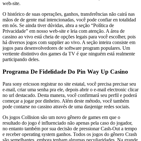
web-site.
O histórico de suas operações, ganhos, transferências não cairá nas
mãos de de gente mal intencionadas, você pode confiar en totalidad
em nós. Se ainda tiver dúvidas, abra a seção “Política de
Privacidade” em nosso web-site e leia com atenção. A área de
cassino ao vivo está cheia de opções legais para você escolher, pois
há diversos jogos com supplier ao vivo. A seção inteira consiste em
jogos para desenvolvedores de software program populares. Um
vertiente distintivo dos games da TV é que ninguém está realmente
participando deles.
Programa De Fidelidade Do Pin Way Up Casino
Para sony ericsson registrar no site estatal, você precisa precisar seu
e-mail, criar uma senha pra ele, depois abrir o e-mail electronic clicar
no url destacado. Desta manera, você confirmará seu perfil e poderá
começar a jogar por dinheiro. Além deste método, você também
pode contarse no cassino através de uma dasjenige redes sociais.
Os jogos Collision são um novo gênero de games em que o
resultado do jogo é influenciado não apenas pela caso do jogador,
no entanto também por sua decisão de pressionar Cash-Out a tempo
e receber operating system ganhos. Todos os jogos do gênero Crash
são semelhantes, embora tenham algumas peculiaridades. Na grande