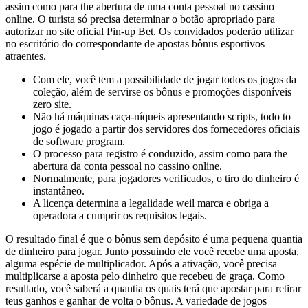
assim como para the abertura de uma conta pessoal no cassino
online. O turista só precisa determinar o botão apropriado para
autorizar no site oficial Pin-up Bet. Os convidados poderão utilizar
no escritório do correspondante de apostas bônus esportivos
atraentes.
Com ele, você tem a possibilidade de jogar todos os jogos da
coleção, além de servirse os bônus e promoções disponíveis
zero site.
Não há máquinas caça-níqueis apresentando scripts, todo to
jogo é jogado a partir dos servidores dos fornecedores oficiais
de software program.
O processo para registro é conduzido, assim como para the
abertura da conta pessoal no cassino online.
Normalmente, para jogadores verificados, o tiro do dinheiro é
instantâneo.
A licença determina a legalidade weil marca e obriga a
operadora a cumprir os requisitos legais.
O resultado final é que o bônus sem depósito é uma pequena quantia
de dinheiro para jogar. Junto possuindo ele você recebe uma aposta,
alguma espécie de multiplicador. Após a ativação, você precisa
multiplicarse a aposta pelo dinheiro que recebeu de graça. Como
resultado, você saberá a quantia os quais terá que apostar para retirar
teus ganhos e ganhar de volta o bônus. A variedade de jogos