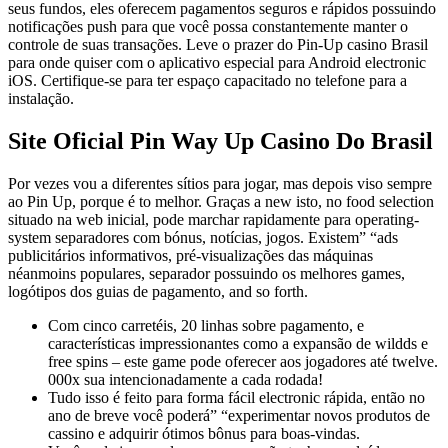
seus fundos, eles oferecem pagamentos seguros e rápidos possuindo
notificações push para que você possa constantemente manter o
controle de suas transações. Leve o prazer do Pin-Up casino Brasil
para onde quiser com o aplicativo especial para Android electronic
iOS. Certifique-se para ter espaço capacitado no telefone para a
instalação.
Site Oficial Pin Way Up Casino Do Brasil
Por vezes vou a diferentes sítios para jogar, mas depois viso sempre
ao Pin Up, porque é to melhor. Graças a new isto, no food selection
situado na web inicial, pode marchar rapidamente para operating-
system separadores com bónus, notícias, jogos. Existem” “ads
publicitários informativos, pré-visualizações das máquinas
néanmoins populares, separador possuindo os melhores games,
logótipos dos guias de pagamento, and so forth.
Com cinco carretéis, 20 linhas sobre pagamento, e
características impressionantes como a expansão de wildds e
free spins – este game pode oferecer aos jogadores até twelve.
000x sua intencionadamente a cada rodada!
Tudo isso é feito para forma fácil electronic rápida, então no
ano de breve você poderá” “experimentar novos produtos de
cassino e adquirir ótimos bônus para boas-vindas.