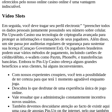
oferecidos pelo nosso online casino online é uma vantagem
indiscutível.
Vídeo Slots
Em seguida, você deve tragar seu perfil electronic” “preencher todos
os dados pessoais juntamente possuindo seu número sobre celular.
Pin Upwards Casino usa tecnologia de criptografia avançada para
proteger as informações e transações de seus jogadores. Além disso,
um site passa por auditorias regulares de segurança para sustentar
sua licença (Curaçao Government Est). Os jogadores brasileiros
podem usar vários métodos de pagamento, incluindo cartões de
crédito/débito, e-wallets como Paytm, PhonePe, e transferências
bancárias. Embora to Pin-Up Casino ofereça alguns grandes
benefícios a seus clientes, há alguns inconvenientes.
Com nossos experientes croupiers, você tem a possibilidade
de ter certeza para que terá 1 momento agradável enquanto
joga.
Descubra lo que desfrutar de uma experiência única de jogo
online.
Vale ressaltar que a administração constantemente incentiva
novos usuários.
Também devemos descuidarse atenção ao facto de existir aqui
uma casa de apostas Pin-Up on the internet, pelo que também