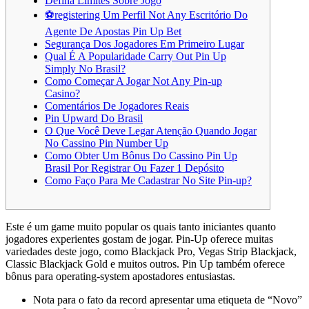
Defina Limites Sobre Jogo
⚽️registering Um Perfil Not Any Escritório Do
Agente De Apostas Pin Up Bet
Segurança Dos Jogadores Em Primeiro Lugar
Qual É A Popularidade Carry Out Pin Up
Simply No Brasil?
Como Começar A Jogar Not Any Pin-up
Casino?
Comentários De Jogadores Reais
Pin Upward Do Brasil
O Que Você Deve Legar Atenção Quando Jogar
No Cassino Pin Number Up
Como Obter Um Bônus Do Cassino Pin Up
Brasil Por Registrar Ou Fazer 1 Depósito
Como Faço Para Me Cadastrar No Site Pin-up?
Este é um game muito popular os quais tanto iniciantes quanto
jogadores experientes gostam de jogar. Pin-Up oferece muitas
variedades deste jogo, como Blackjack Pro, Vegas Strip Blackjack,
Classic Blackjack Gold e muitos outros. Pin Up também oferece
bônus para operating-system apostadores entusiastas.
Nota para o fato da record apresentar uma etiqueta de “Novo”